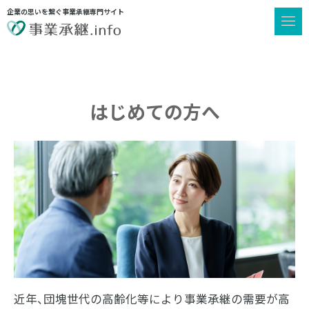
企業の思いを繋ぐ事業承継専門サイト
はじめての方へ
近年、団塊世代の高齢化等により事業承継の需要が高