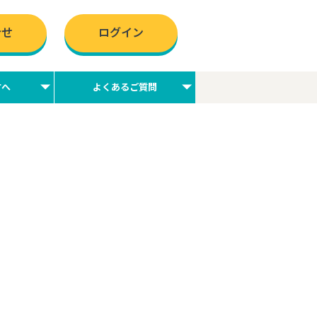
合せ
ログイン
方へ
よくあるご質問