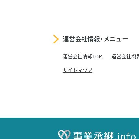
運営会社情報・メニュー
運営会社情報TOP
運営会社概
サイトマップ