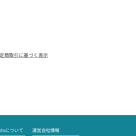
定商取引に基づく表示
nfoについて
運営会社情報