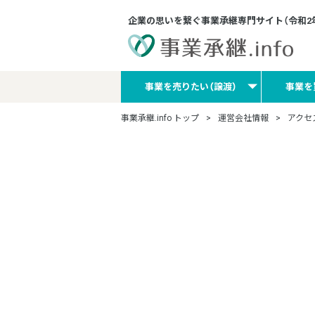
企業の思いを繋ぐ事業承継専門サイト
（令和
事業を売りたい（譲渡）
事業を
事業承継.info トップ
運営会社情報
アクセ