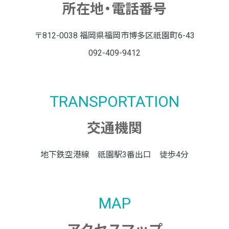
所在地・電話番号
〒812-0038 福岡県福岡市博多区祇園町6-43
092-409-9412
TRANSPORTATION
交通機関
地下鉄空港線 祇園駅3番出口 徒歩4分
MAP