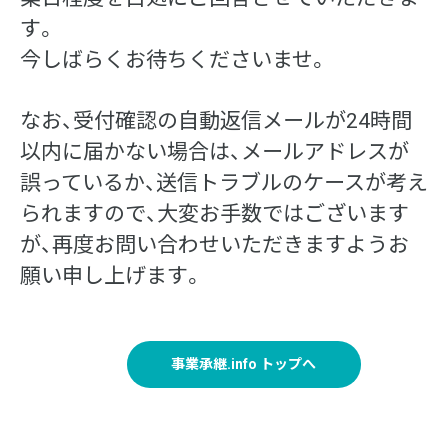
す。
今しばらくお待ちくださいませ。
なお、受付確認の自動返信メールが24時間
以内に届かない場合は、メールアドレスが
誤っているか、送信トラブルのケースが考え
られますので、大変お手数ではございます
が、再度お問い合わせいただきますようお
願い申し上げます。
事業承継.info トップへ