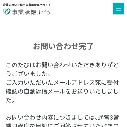
企業の思いを繋ぐ事業承継専門サイト
お問い合わせ完了
このたびはお問い合わせいただきありがと
うございました。
ご入力いただいたメールアドレス宛に受付
確認の自動返信メールをお送りいたしまし
た。
お問い合わせ内容につきましては、通常3営
業日程度を目処にご回答させていただきま