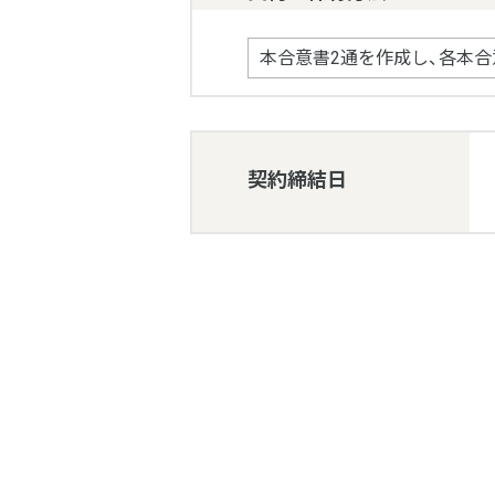
契約締結日