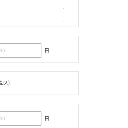
日
税込）
日