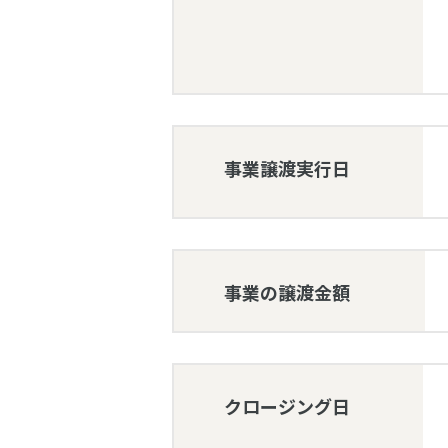
事業譲渡実行日
事業の譲渡金額
クロージング日